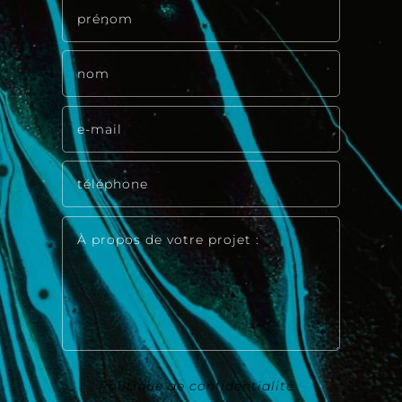
Politique de confidentialité